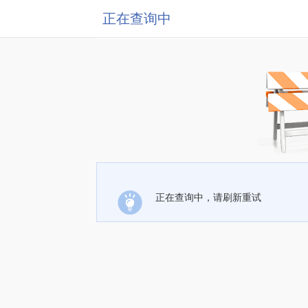
正在查询中
正在查询中，请刷新重试